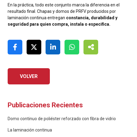
En la práctica, todo este conjunto marca la diferencia en el
resultado final. Chapas y domos de PRFV producidos por
laminación continua entregan
constancia, durabilidad y
seguridad para quien compra, instala o especifica.
VOLVER
Publicaciones Recientes
Domo continuo de poliéster reforzado con fibra de vidrio
La laminación continua