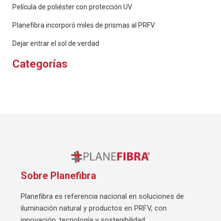
Película de poliéster con protección UV
Planefibra incorporó miles de prismas al PRFV
Dejar entrar el sol de verdad
Categorías
Sobre Planefibra
Planefibra es referencia nacional en soluciones de
iluminación natural y productos en PRFV, con
innovación, tecnología y sostenibilidad.