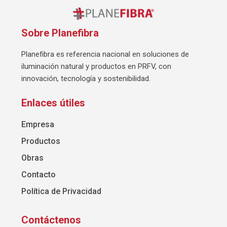
Sobre Planefibra
Planefibra es referencia nacional en soluciones de
iluminación natural y productos en PRFV, con
innovación, tecnología y sostenibilidad.
Enlaces útiles
Empresa
Productos
Obras
Contacto
Política de Privacidad
Contáctenos