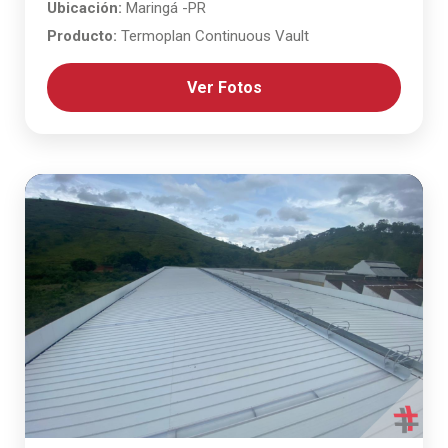
Ubicación:
Maringá -PR
Producto:
Termoplan Continuous Vault
Ver Fotos