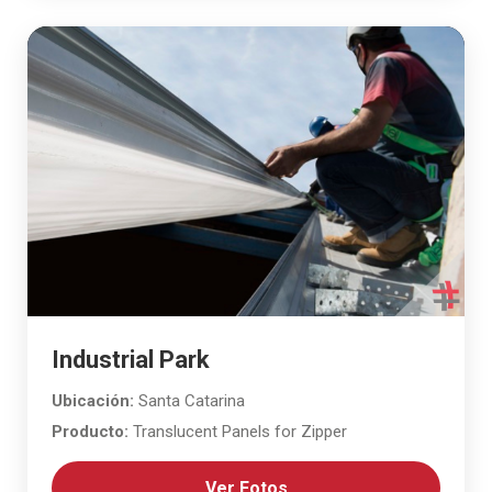
Industrial Park
Ubicación:
Santa Catarina
Producto:
Translucent Panels for Zipper
Ver Fotos