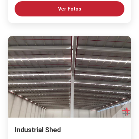
Ver Fotos
Industrial Shed