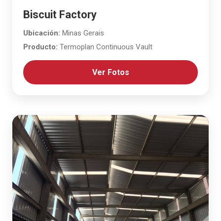
Biscuit Factory
Ubicación:
Minas Gerais
Producto:
Termoplan Continuous Vault
Ver Fotos