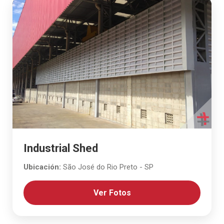
Industrial Shed
Ubicación:
São José do Rio Preto - SP
Ver Fotos