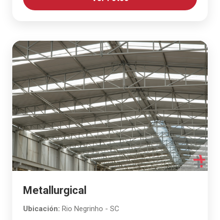
Metallurgical
Ubicación:
Rio Negrinho - SC