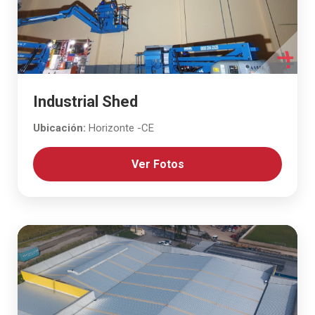
Industrial Shed
Ubicación:
Horizonte -CE
Ver Fotos