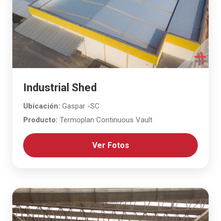
Industrial Shed
Ubicación:
Gaspar -SC
Producto:
Termoplan Continuous Vault
Ver Fotos