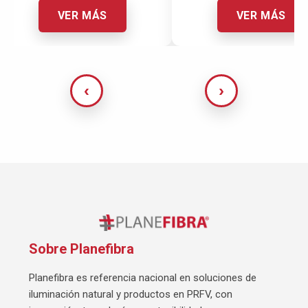
VER MÁS
VER MÁS
Sobre Planefibra
Planefibra es referencia nacional en soluciones de
iluminación natural y productos en PRFV, con