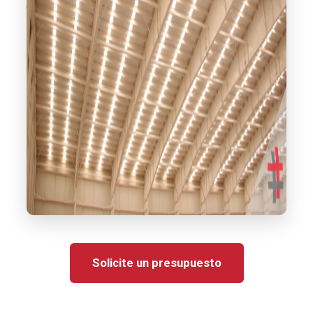
Solicite un presupuesto