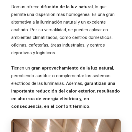
Domus ofrece
difusión de la luz natural
, lo que
permite una dispersión más homogénea. Es una gran
alternativa a la iluminación natural y un excelente
acabado. Por su versatilidad, se pueden aplicar en
ambientes climatizados, como centros domésticos,
oficinas, cafeterías, áreas industriales, y centros
deportivos y logísticos.
Tienen un
gran aprovechamiento de la luz natural
,
permitiendo sustituir o complementar los sistemas
eléctricos de las luminarias. Además,
garantizan una
importante reducción del calor exterior, resultando
en ahorros de energía eléctrica y, en
consecuencia, en el confort térmico
.