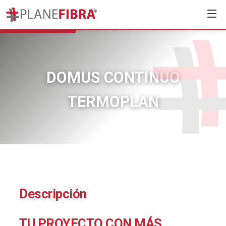
DOMUS CONTINUO
TERMOPLAN
Descripción
TU PROYECTO CON MÁS