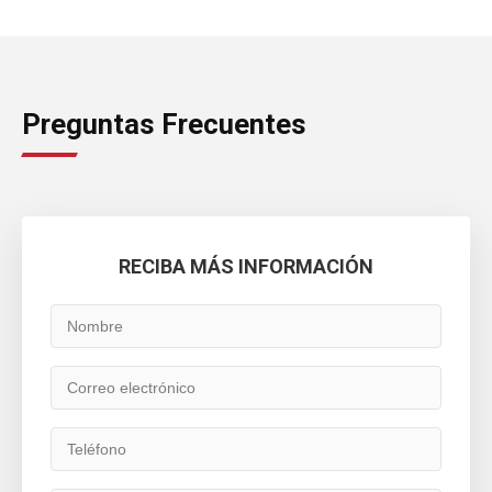
Preguntas Frecuentes
RECIBA MÁS INFORMACIÓN