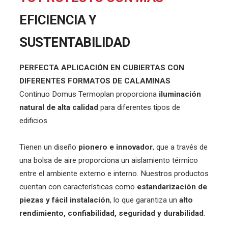
EFICIENCIA Y
SUSTENTABILIDAD
PERFECTA APLICACIÓN EN CUBIERTAS CON
DIFERENTES FORMATOS DE CALAMINAS
Continuo Domus Termoplan proporciona
iluminación
natural de alta calidad
para diferentes tipos de
edificios.
Tienen un diseño
pionero e innovador
, que a través de
una bolsa de aire proporciona un aislamiento térmico
entre el ambiente externo e interno. Nuestros productos
cuentan con características como
estandarización de
piezas y fácil instalación
, lo que garantiza un
alto
rendimiento, confiabilidad, seguridad y durabilidad
.