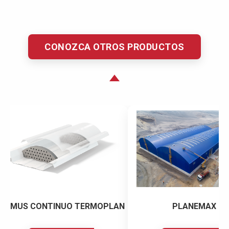
CONOZCA OTROS
PRODUCTOS
DOMUS CONTINUO TERMOPLAN
PLANEMAX