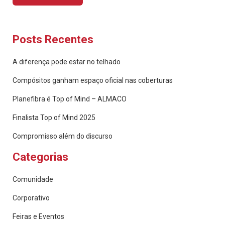
Posts Recentes
A diferença pode estar no telhado
Compósitos ganham espaço oficial nas coberturas
Planefibra é Top of Mind – ALMACO
Finalista Top of Mind 2025
Compromisso além do discurso
Categorias
Comunidade
Corporativo
Feiras e Eventos