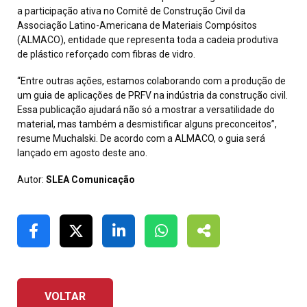
a participação ativa no Comitê de Construção Civil da
Associação Latino-Americana de Materiais Compósitos
(ALMACO), entidade que representa toda a cadeia produtiva
de plástico reforçado com fibras de vidro.
“Entre outras ações, estamos colaborando com a produção de
um guia de aplicações de PRFV na indústria da construção civil.
Essa publicação ajudará não só a mostrar a versatilidade do
material, mas também a desmistificar alguns preconceitos”,
resume Muchalski. De acordo com a ALMACO, o guia será
lançado em agosto deste ano.
Autor:
SLEA Comunicação
VOLTAR