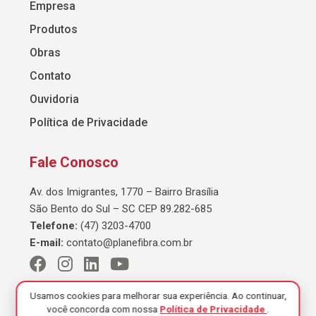
Empresa
Produtos
Obras
Contato
Ouvidoria
Política de Privacidade
Fale Conosco
Av. dos Imigrantes, 1770 – Bairro Brasília
São Bento do Sul – SC CEP 89.282-685
Telefone:
(47) 3203-4700
E-mail:
contato@planefibra.com.br
Usamos cookies para melhorar sua experiência. Ao continuar,
você concorda com nossa
Política de Privacidade
.