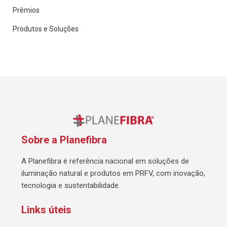
Prêmios
Produtos e Soluções
Sobre a Planefibra
A Planefibra é referência nacional em soluções de
iluminação natural e produtos em PRFV, com inovação,
tecnologia e sustentabilidade.
Links úteis