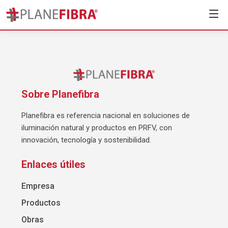
Sobre Planefibra
Planefibra es referencia nacional en soluciones de
iluminación natural y productos en PRFV, con
innovación, tecnología y sostenibilidad.
Enlaces útiles
Empresa
Productos
Obras