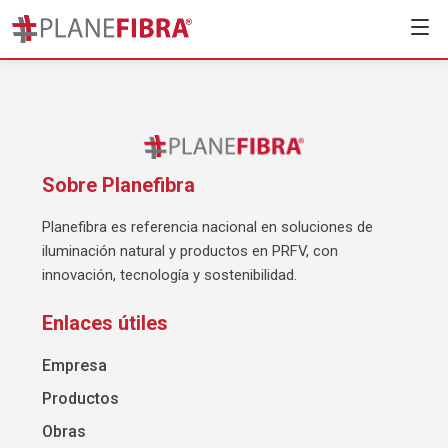
Sobre Planefibra
Planefibra es referencia nacional en soluciones de
iluminación natural y productos en PRFV, con
innovación, tecnología y sostenibilidad.
Enlaces útiles
Empresa
Productos
Obras