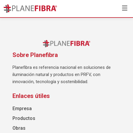
Sobre Planefibra
Planefibra es referencia nacional en soluciones de
iluminación natural y productos en PRFV, con
innovación, tecnología y sostenibilidad.
Enlaces útiles
Empresa
Productos
Obras