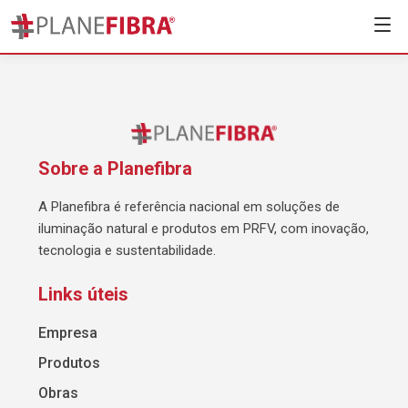
Sobre a Planefibra
A Planefibra é referência nacional em soluções de
iluminação natural e produtos em PRFV, com inovação,
tecnologia e sustentabilidade.
Links úteis
Empresa
Produtos
Obras