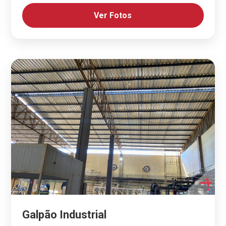
Ver Fotos
Galpão Industrial