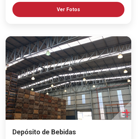
Ver Fotos
Depósito de Bebidas