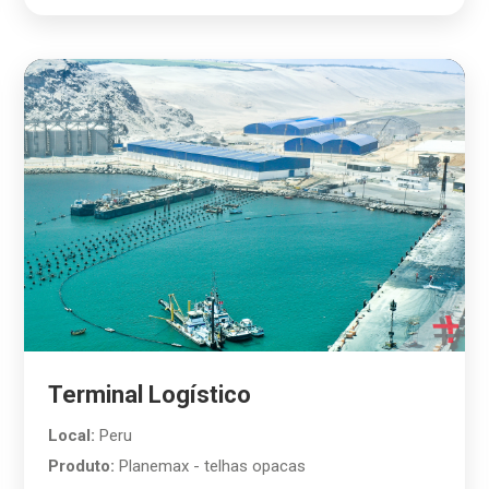
Terminal Logístico
Local:
Peru
Produto:
Planemax - telhas opacas