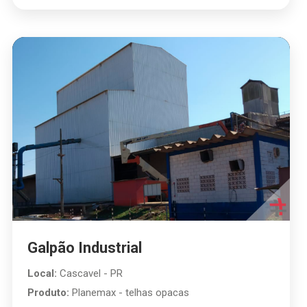
Galpão Industrial
Local:
Cascavel - PR
Produto:
Planemax - telhas opacas