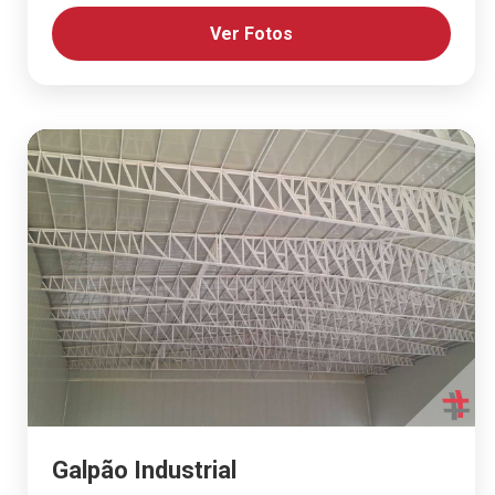
Ver Fotos
Galpão Industrial