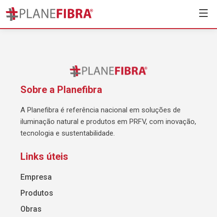
Sobre a Planefibra
A Planefibra é referência nacional em soluções de
iluminação natural e produtos em PRFV, com inovação,
tecnologia e sustentabilidade.
Links úteis
Empresa
Produtos
Obras