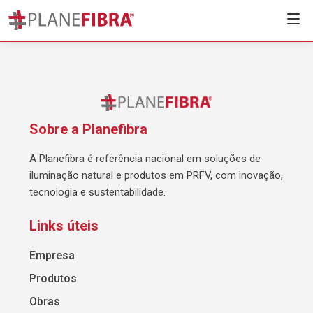
Sobre a Planefibra
A Planefibra é referência nacional em soluções de
iluminação natural e produtos em PRFV, com inovação,
tecnologia e sustentabilidade.
Links úteis
Empresa
Produtos
Obras