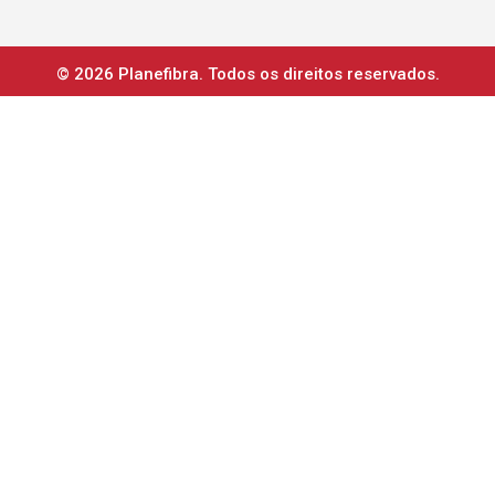
© 2026 Planefibra. Todos os direitos reservados.