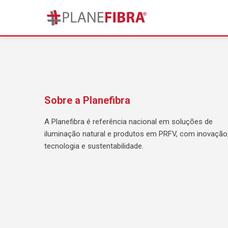
Sobre a Planefibra
A Planefibra é referência nacional em soluções de
iluminação natural e produtos em PRFV, com inovação
tecnologia e sustentabilidade.