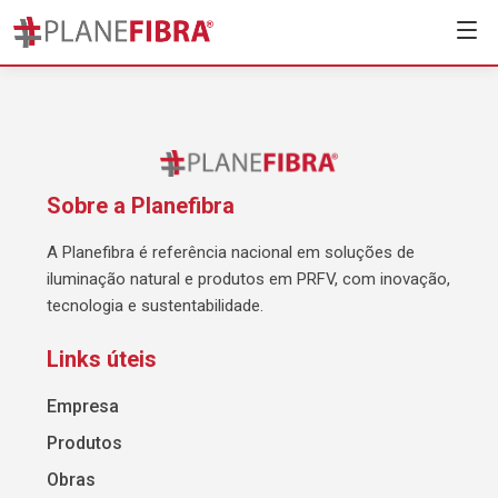
Sobre a Planefibra
A Planefibra é referência nacional em soluções de
iluminação natural e produtos em PRFV, com inovação,
tecnologia e sustentabilidade.
Links úteis
Empresa
Produtos
Obras