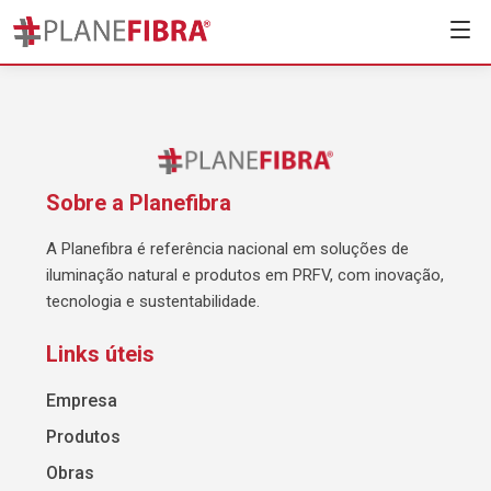
Sobre a Planefibra
A Planefibra é referência nacional em soluções de
iluminação natural e produtos em PRFV, com inovação,
tecnologia e sustentabilidade.
Links úteis
Empresa
Produtos
Obras