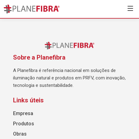
Sobre a Planefibra
A Planefibra é referência nacional em soluções de
iluminação natural e produtos em PRFV, com inovação,
tecnologia e sustentabilidade.
Links úteis
Empresa
Produtos
Obras