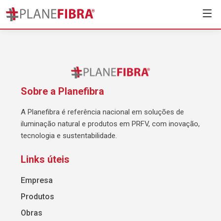
Sobre a Planefibra
A Planefibra é referência nacional em soluções de
iluminação natural e produtos em PRFV, com inovação,
tecnologia e sustentabilidade.
Links úteis
Empresa
Produtos
Obras