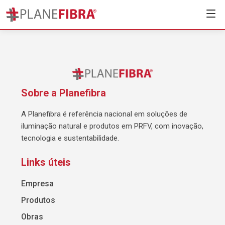
Sobre a Planefibra
A Planefibra é referência nacional em soluções de
iluminação natural e produtos em PRFV, com inovação,
tecnologia e sustentabilidade.
Links úteis
Empresa
Produtos
Obras